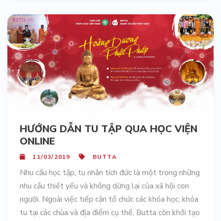
HƯỚNG DẪN TU TẬP QUA HỌC VIỆN
ONLINE
11/03/2019
BUTTA
Nhu cầu học tập, tu nhân tích đức là một trong những
nhu cầu thiết yếu và không dừng lại của xã hội con
người. Ngoài việc tiếp cận tổ chức các khóa học, khóa
tu tại các chùa và địa điểm cụ thể, Butta còn khởi tạo