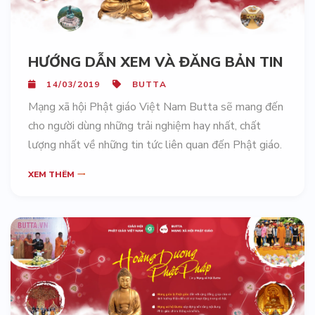
HƯỚNG DẪN XEM VÀ ĐĂNG BẢN TIN
14/03/2019
BUTTA
Mạng xã hội Phật giáo Việt Nam Butta sẽ mang đến
cho người dùng những trải nghiệm hay nhất, chất
lượng nhất về những tin tức liên quan đến Phật giáo.
XEM THÊM