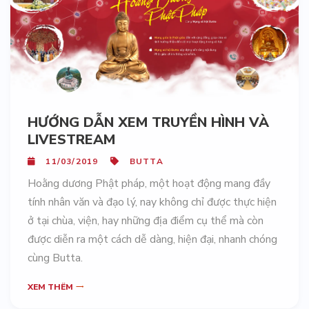
HƯỚNG DẪN XEM TRUYỀN HÌNH VÀ
LIVESTREAM
11/03/2019
BUTTA
Hoằng dương Phật pháp, một hoạt động mang đầy
tính nhân văn và đạo lý, nay không chỉ được thực hiện
ở tại chùa, viện, hay những địa điểm cụ thể mà còn
được diễn ra một cách dễ dàng, hiện đại, nhanh chóng
cùng Butta.
XEM THÊM