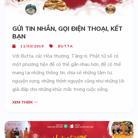
GỬI TIN NHẮN, GỌI ĐIỆN THOẠI, KẾT
BẠN
11/03/2019
BUTTA
Với Butta, các Hòa thượng, Tăng ni, Phật tử sẽ có
một phương tiện để có thể gần nhau hơn, để có thể
mang lại những thông tin, chia sẻ những tâm tư,
nguyện vọng, những thỉnh nguyện cũng như những lời
giải đáp cho những khúc mắc trong cuộc sống.
XEM THÊM