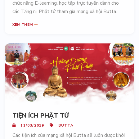
chức năng E-learning, học tập trực tuyến dành cho
các Tăng ni, Phật tử tham gia mạng xã hội Butta.
XEM THÊM
TIỆN ÍCH PHẬT TỬ
11/03/2019
BUTTA
Các tiện ích của mạng xã hội Butta sẽ luôn được khởi