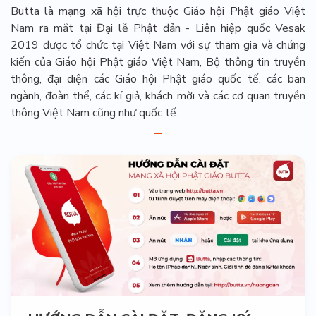
Butta là mạng xã hội trực thuộc Giáo hội Phật giáo Việt
Nam ra mắt tại Đại lễ Phật đản - Liên hiệp quốc Vesak
2019 được tổ chức tại Việt Nam với sự tham gia và chứng
kiến của Giáo hội Phật giáo Việt Nam, Bộ thông tin truyền
thông, đại diện các Giáo hội Phật giáo quốc tế, các ban
ngành, đoàn thể, các kí giả, khách mời và các cơ quan truyền
thông Việt Nam cũng như quốc tế.