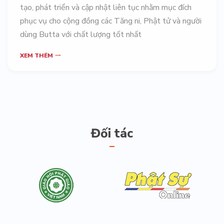
tạo, phát triển và cập nhật liên tục nhằm mục đích
phục vụ cho cộng đồng các Tăng ni, Phật tử và người
dùng Butta với chất lượng tốt nhất
XEM THÊM
Đối tác