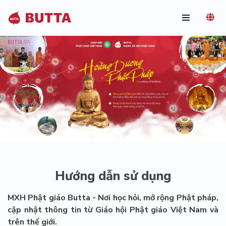
Hướng dẫn sử dụng
MXH Phật giáo Butta - Nơi học hỏi, mở rộng Phật pháp,
cập nhật thông tin từ Giáo hội Phật giáo Việt Nam và
trên thế giới.